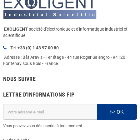
EXOLIGENT
société d'électronique et d'informatique industriel et
scientifique
Tel:
+33 (0) 1 43 97 00 80
Adresse : Bât Aravis - 1er étage - 44 rue Roger Salengro - 94120
Fontenay sous Bois - France
NOUS SUIVRE
LETTRE D'INFORMATIONS FIP
OK
Vous pouvez vous désinscrire à tout moment.