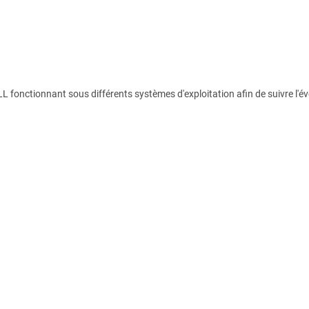
DLL fonctionnant sous différents systèmes d'exploitation afin de suivre l'é