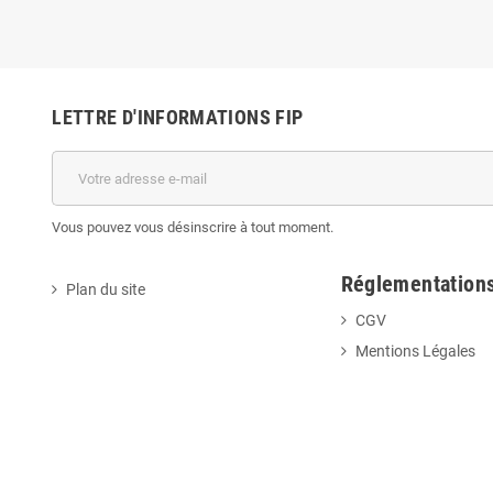
LETTRE D'INFORMATIONS FIP
Vous pouvez vous désinscrire à tout moment.
Réglementation
Plan du site
CGV
Mentions Légales