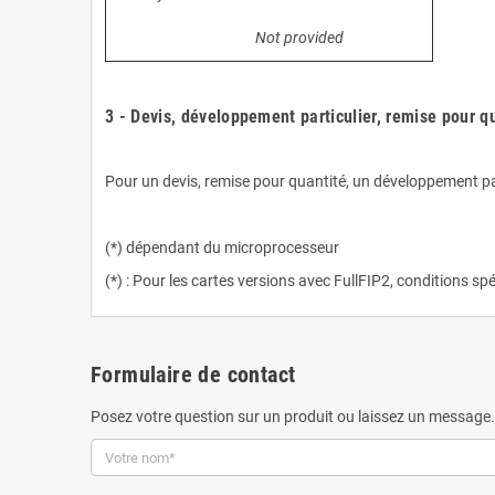
Not provided
.
3 - Devis, développement particulier, remise pour qu
.
Pour un devis, remise pour quantité, un développement parti
.
(*) dépendant du microprocesseur
(*) : Pour les cartes versions avec FullFIP2, conditions sp
Formulaire de contact
Posez votre question sur un produit ou laissez un message.