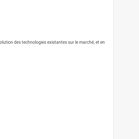
volution des technologies existantes sur le marché, et en