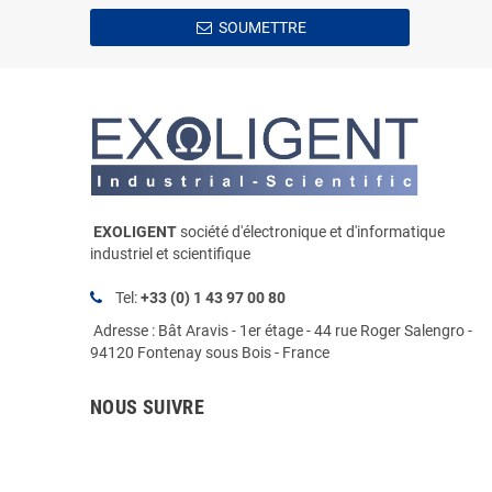
SOUMETTRE
EXOLIGENT
société d'électronique et d'informatique
industriel et scientifique
Tel:
+33 (0) 1 43 97 00 80
Adresse : Bât Aravis - 1er étage - 44 rue Roger Salengro -
94120 Fontenay sous Bois - France
NOUS SUIVRE