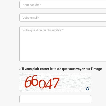
S'il vous plaît entrer le texte que vous voyez sur l'image