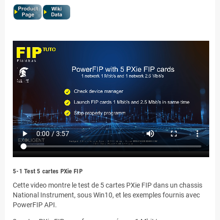
5-1 Test 5 cartes PXie FIP
Cette video montre le test de 5 cartes PXie FIP dans un chassis
National Instrument, sous Win10, et les exemples fournis avec
PowerFIP API.