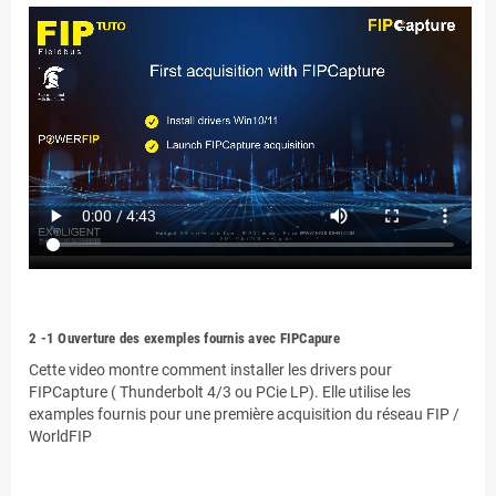
.
2
-1 Ouverture des exemples fournis avec FIPCapure
Cette video montre comment installer les drivers pour
FIPCapture ( Thunderbolt 4/3 ou PCie LP). Elle utilise les
examples fournis pour une première acquisition du réseau FIP /
WorldFIP
.