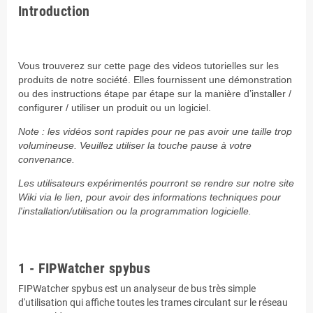
Introduction
.
Vous trouverez sur cette page des videos tutorielles sur les
produits de notre société. Elles fournissent une démonstration
ou des instructions étape par étape sur la manière d’installer /
configurer / utiliser un produit ou un logiciel.
Note : les vidéos sont rapides pour ne pas avoir une taille trop
volumineuse. Veuillez utiliser la touche pause à votre
convenance.
Les utilisateurs expérimentés pourront se rendre sur notre site
Wiki via le lien, pour avoir des informations techniques pour
l'installation/utilisation ou la programmation logicielle.
.
1 - FIPWatcher spybus
FIPWatcher spybus est un analyseur de bus très simple
d'utilisation qui affiche toutes les trames circulant sur le réseau