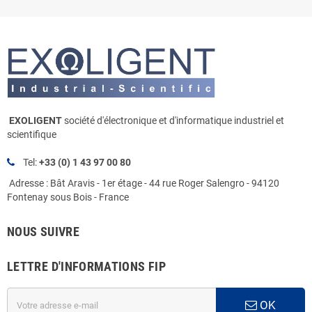
EXOLIGENT
société d'électronique et d'informatique industriel et
scientifique
Tel:
+33 (0) 1 43 97 00 80
Adresse : Bât Aravis - 1er étage - 44 rue Roger Salengro - 94120
Fontenay sous Bois - France
NOUS SUIVRE
LETTRE D'INFORMATIONS FIP
OK