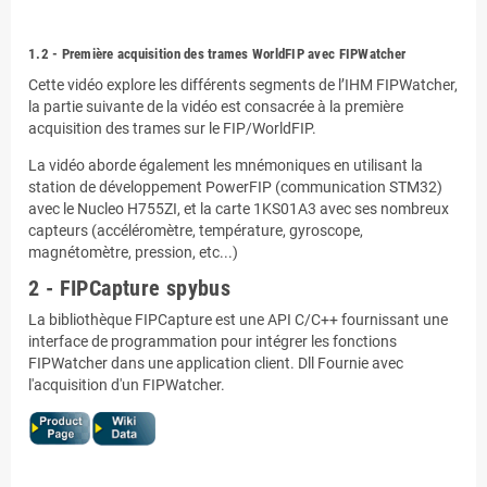
.
1.2 - Première acquisition des trames WorldFIP avec FIPWatcher
Cette vidéo explore les différents segments de l’IHM FIPWatcher,
la partie suivante de la vidéo est consacrée à la première
acquisition des trames sur le FIP/WorldFIP.
La vidéo aborde également les mnémoniques en utilisant la
station de développement PowerFIP (communication STM32)
avec le Nucleo H755ZI, et la carte 1KS01A3 avec ses nombreux
capteurs (accéléromètre, température, gyroscope,
magnétomètre, pression, etc...)
2 - FIPCapture spybus
La bibliothèque FIPCapture est une API C/C++ fournissant une
interface de programmation pour intégrer les fonctions
FIPWatcher dans une application client. Dll Fournie avec
l'acquisition d'un FIPWatcher.