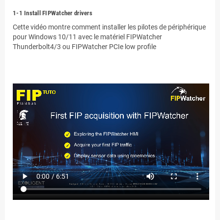
1-1 Install FIPWatcher drivers
Cette vidéo montre comment installer les pilotes de périphérique
pour Windows 10/11 avec le matériel FIPWatcher
Thunderbolt4/3 ou FIPWatcher PCIe low profile
.