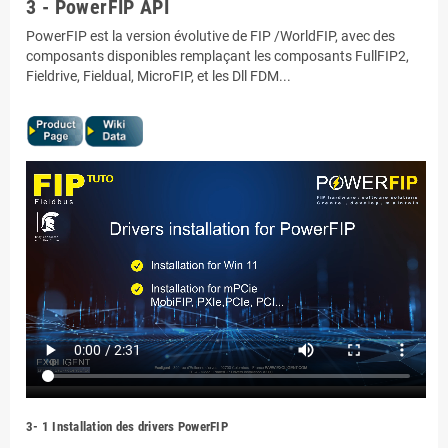
3 - PowerFIP API
PowerFIP est la version évolutive de FIP /WorldFIP, avec des
composants disponibles remplaçant les composants FullFIP2,
Fieldrive, Fieldual, MicroFIP, et les Dll FDM...
3- 1 Installation des drivers PowerFIP