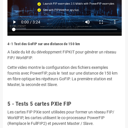
4-1 Test des GoFIP sur une distance de 150 km
A l'aide du kit du développment FIPKIT pour générer un réseau
FIP/ WorldFIP.
Cette video montre la configuration des fichiers exemples
fournis avec PowerFIP, puis le test sur une distance de 150 km
en fibre optique les répéteurs GoFIP. La première station est
Master, la seconde est Slave.
.
5 - Tests 5 cartes PXIe FIP
Les cartes FIP PXie sont utilisées pour former un réseau FIP/
WorldFIP, les cartes utilisent le co-processeur PowerFIP
(Remplace le FullFIP2) et peuvent Master / Slave.