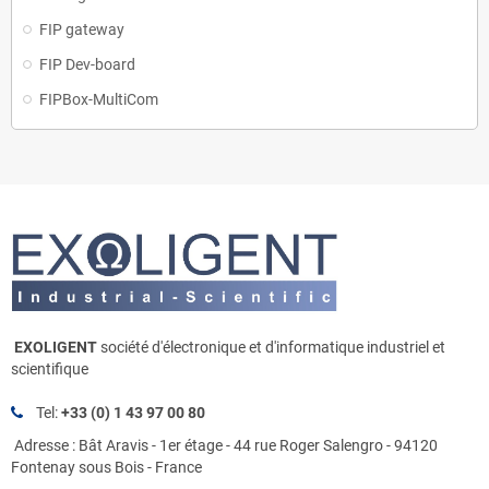
FIP gateway
FIP Dev-board
FIPBox-MultiCom
EXOLIGENT
société d'électronique et d'informatique industriel et
scientifique
Tel:
+33 (0) 1 43 97 00 80
Adresse : Bât Aravis - 1er étage - 44 rue Roger Salengro - 94120
Fontenay sous Bois - France