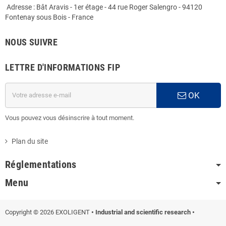
Adresse : Bât Aravis - 1er étage - 44 rue Roger Salengro - 94120
Fontenay sous Bois - France
NOUS SUIVRE
LETTRE D'INFORMATIONS FIP
OK
Vous pouvez vous désinscrire à tout moment.
Plan du site
Réglementations
Menu
Copyright © 2026 EXOLIGENT
• Industrial and scientific research
•