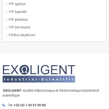
FIP spybus
FIP logiciels
FIP gateway
FIP Dev-board
FIPBox-MultiCom
EXOLIGENT
société d'électronique et d'informatique industriel et
scientifique
Tel:
+33 (0) 1 43 97 00 80