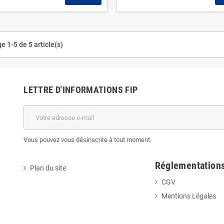
e 1-5 de 5 article(s)
LETTRE D'INFORMATIONS FIP
Vous pouvez vous désinscrire à tout moment.
Réglementation
Plan du site
CGV
Mentions Légales