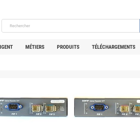
IGENT
MÉTIERS
PRODUITS
TÉLÉCHARGEMENTS