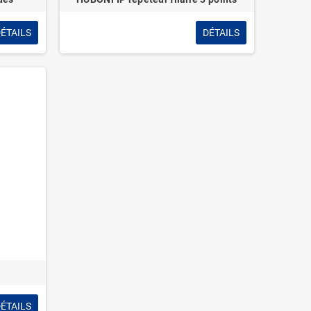
ÉTAILS
DÉTAILS
ÉTAILS