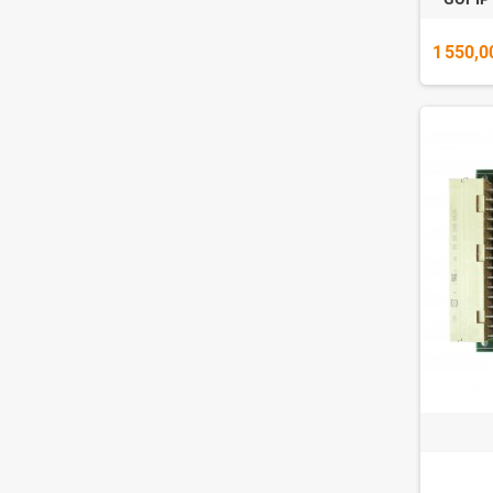
1 550,0