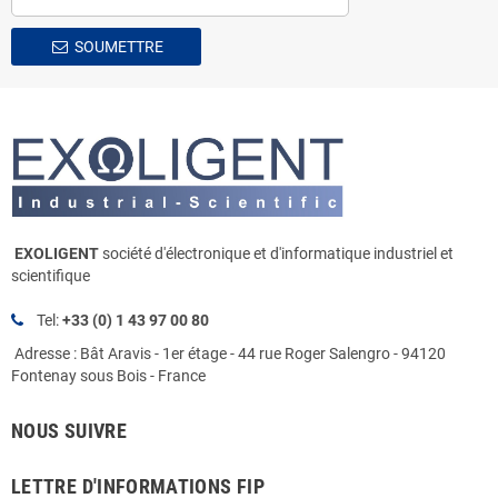
SOUMETTRE
EXOLIGENT
société d'électronique et d'informatique industriel et
scientifique
Tel:
+33 (0) 1 43 97 00 80
Adresse : Bât Aravis - 1er étage - 44 rue Roger Salengro - 94120
Fontenay sous Bois - France
NOUS SUIVRE
LETTRE D'INFORMATIONS FIP