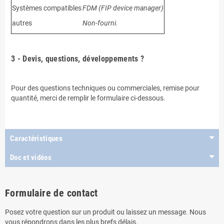
Systèmes compatibles
FDM (FIP device manager)
autres
Non-fourni.
.
3 - Devis, questions, développements ?
.
Pour des questions techniques ou commerciales, remise pour
quantité, merci de remplir le formulaire ci-dessous.
.
Caractéristiques
Doc et vidéos
Formulaire de contact
Posez votre question sur un produit ou laissez un message. Nous
vous répondrons dans les plus brefs délais.