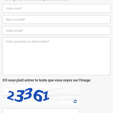
S'il vous plaît entrer le texte que vous voyez sur l'image