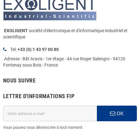
EXOLIGENT
société d'électronique et d'informatique industriel et
scientifique
Tel:
+33 (0) 1 43 97 00 80
Adresse : Bât Aravis - 1er étage - 44 rue Roger Salengro - 94120
Fontenay sous Bois - France
NOUS SUIVRE
LETTRE D'INFORMATIONS FIP
OK
Vous pouvez vous désinscrire à tout moment.