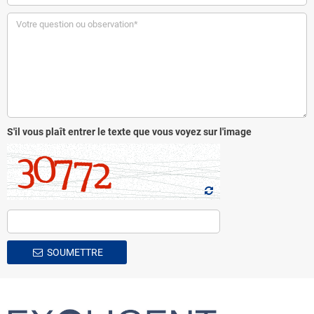
S'il vous plaît entrer le texte que vous voyez sur l'image
SOUMETTRE