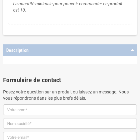
La quantité minimale pour pouvoir commander ce produit
est 10.
Description
Formulaire de contact
Posez votre question sur un produit ou laissez un message. Nous
vous répondrons dans les plus brefs délais.